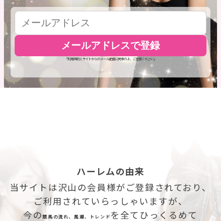
メールアドレスで登録
「利用規約とサイトからのメール配信に同意の上、ご登録ください」
ハーレムの由来
当サイトは沢山の会員様がご登録されており、
ご利用されていらっしゃいますが、
今の
を全てひっくるめて
競馬の流れ、風潮、トレンド