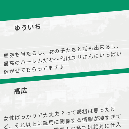
ゆういち
馬券も当たるし、女の子たちと話も出来るし、
最高のハーレムだわ～俺はユリさんにいっぱい
稼がせてもらってます♪
高広
女性ばっかりで大丈夫？って最初は思ったけ
ど、それ以上に競馬に関係する情報が凄すぎて