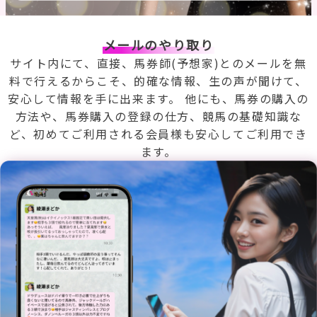
メールのやり取り
サイト内にて、直接、馬券師(予想家)とのメールを無
料で行えるからこそ、的確な情報、生の声が聞けて、
安心して情報を手に出来ます。 他にも、馬券の購入の
方法や、馬券購入の登録の仕方、競馬の基礎知識な
ど、初めてご利用される会員様も安心してご利用でき
ます。