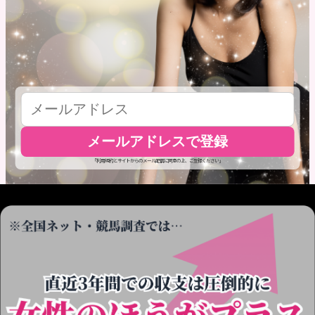
メールアドレスで登録
「利用規約とサイトからのメール配信に同意の上、ご登録ください」