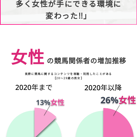
多く女性が手にできる環境に
変わった‼」
女性
の競馬関係者の増加推移
実際に競馬に関するコンテンツを視聴・利用したことがある
【20～29歳の男女】