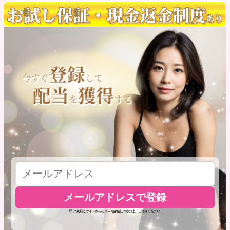
メールアドレスで登録
「利用規約とサイトからのメール配信に同意の上、ご登録ください」