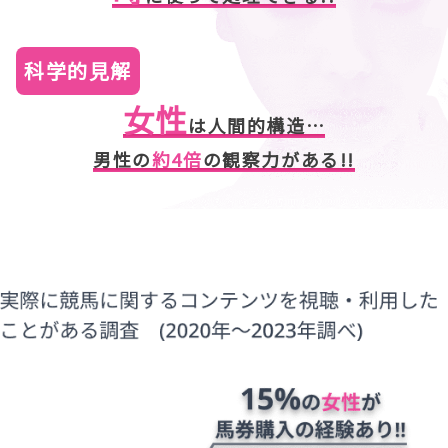
科学的見解
女性
は人間的構造…
男性の
約4倍
の観察力がある!!