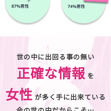
世の中に出回る事の無い
正確な情報
を
女性
が多く手に出来ている
今の世の中だからこそ…