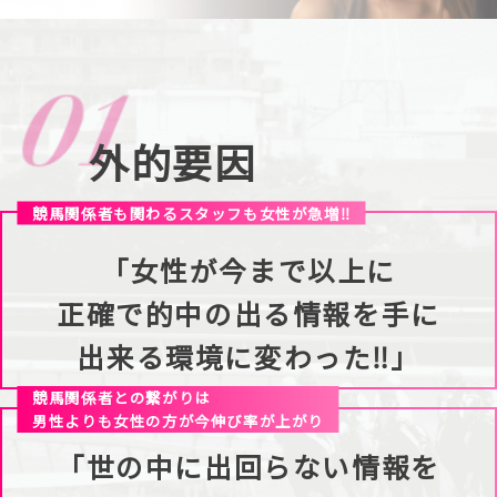
外的要因
競馬関係者も関わるスタッフも女性が急増‼
「女性が今まで以上に
正確で的中の出る情報を手に
出来る環境に変わった‼」
競馬関係者との繋がりは
男性よりも女性の方が今伸び率が上がり
「世の中に出回らない情報を